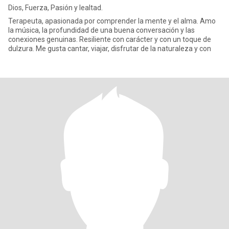
Dios, Fuerza, Pasión y lealtad.
Terapeuta, apasionada por comprender la mente y el alma. Amo
la música, la profundidad de una buena conversación y las
conexiones genuinas. Resiliente con carácter y con un toque de
dulzura. Me gusta cantar, viajar, disfrutar de la naturaleza y con