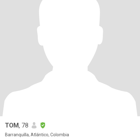
TOM
, 78
Barranquilla, Atlántico, Colombia