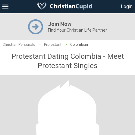
Login
Join Now
Find Your Christian Life Partner
Christian Personals
>
Protestant
>
Colombian
Protestant Dating Colombia - Meet
Protestant Singles