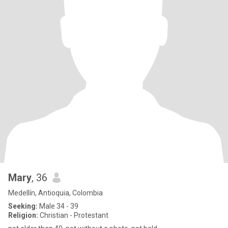
Mary
, 36
Medellín, Antioquia, Colombia
Seeking:
Male 34 - 39
Religion:
Christian - Protestant