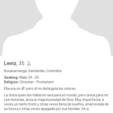
Leviz
, 35
Bucaramanga, Santander, Colombia
Seeking:
Male 29 - 50
Religion:
Christian - Protestant
Ella era un 🌈, pero él no distinguía los colores.
La chica quien les habla es rara para el mundo, pero única para mí.
Lee historias, ama la majestuosidad de Dios. Muy imperfecta, a
veces un tanto triste y otras veces llena de sueños, enamorada de
su locura y otras veces apagada por sus heridas. Se q