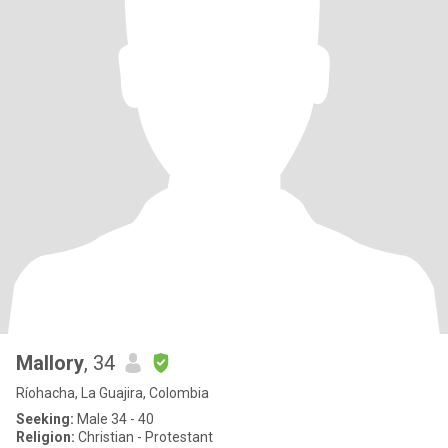
Mallory
, 34
Ríohacha, La Guajira, Colombia
Seeking:
Male 34 - 40
Religion:
Christian - Protestant