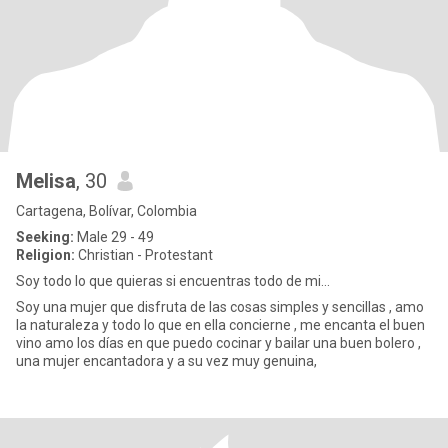
Melisa
, 30
Cartagena, Bolívar, Colombia
Seeking:
Male 29 - 49
Religion:
Christian - Protestant
Soy todo lo que quieras si encuentras todo de mi...
Soy una mujer que disfruta de las cosas simples y sencillas , amo
la naturaleza y todo lo que en ella concierne , me encanta el buen
vino amo los días en que puedo cocinar y bailar una buen bolero ,
una mujer encantadora y a su vez muy genuina,