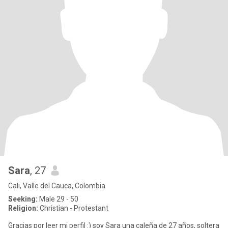
Sara
, 27
Cali, Valle del Cauca, Colombia
Seeking:
Male 29 - 50
Religion:
Christian - Protestant
Gracias por leer mi perfil :) soy Sara una caleña de 27 años, soltera