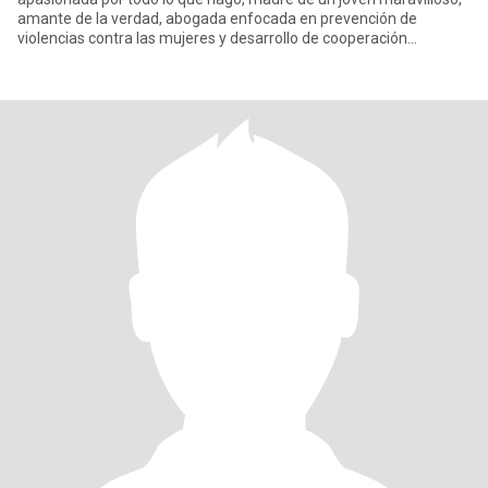
amante de la verdad, abogada enfocada en prevención de
violencias contra las mujeres y desarrollo de cooperación
internacion