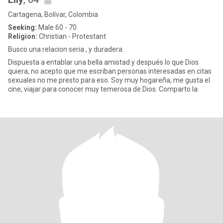
Cartagena, Bolívar, Colombia
Seeking:
Male 60 - 70
Religion:
Christian - Protestant
Busco una relacion seria , y duradera .
Dispuesta a entablar una bella amistad y después lo que Dios
quiera, no acepto que me escriban personas interesadas en citas
sexuales no me presto para eso. Soy muy hogareña, me gusta el
cine, viajar para conocer muy temerosa de Dios. Comparto la