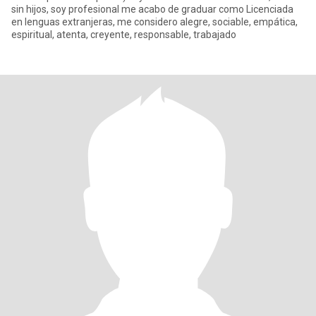
sin hijos, soy profesional me acabo de graduar como Licenciada
en lenguas extranjeras, me considero alegre, sociable, empática,
espiritual, atenta, creyente, responsable, trabajado