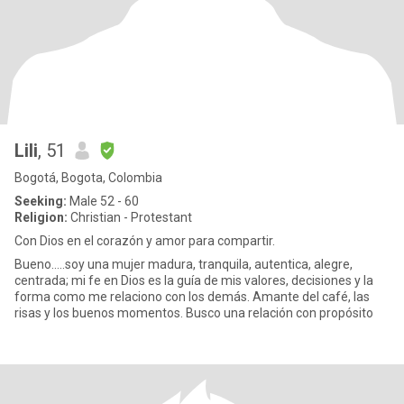
Lili
, 51
Bogotá, Bogota, Colombia
Seeking:
Male 52 - 60
Religion:
Christian - Protestant
Con Dios en el corazón y amor para compartir.
Bueno.....soy una mujer madura, tranquila, autentica, alegre,
centrada; mi fe en Dios es la guía de mis valores, decisiones y la
forma como me relaciono con los demás. Amante del café, las
risas y los buenos momentos. Busco una relación con propósito