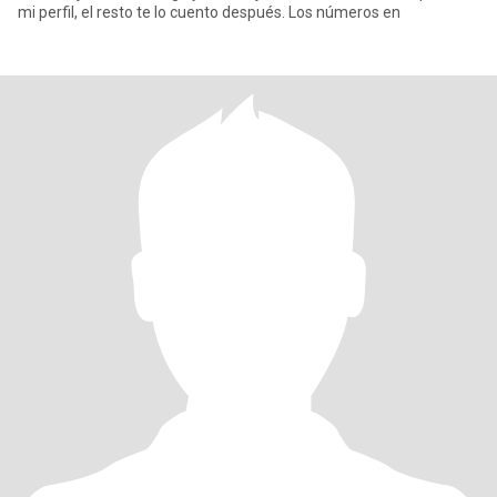
mi perfil, el resto te lo cuento después. Los números en