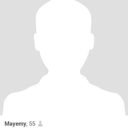
Mayemy
, 55