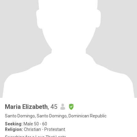
Maria Elizabeth
, 45
Santo Domingo, Santo Domingo, Dominican Republic
Seeking:
Male 50 - 60
Religion:
Christian - Protestant