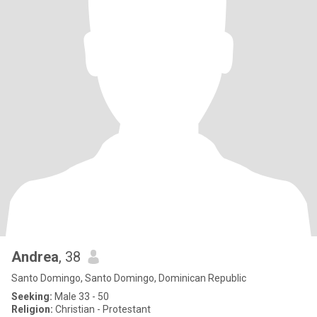
Andrea
, 38
Santo Domingo, Santo Domingo, Dominican Republic
Seeking:
Male 33 - 50
Religion:
Christian - Protestant