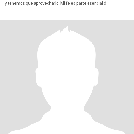
y tenemos que aprovecharlo. Mi fe es parte esencial d