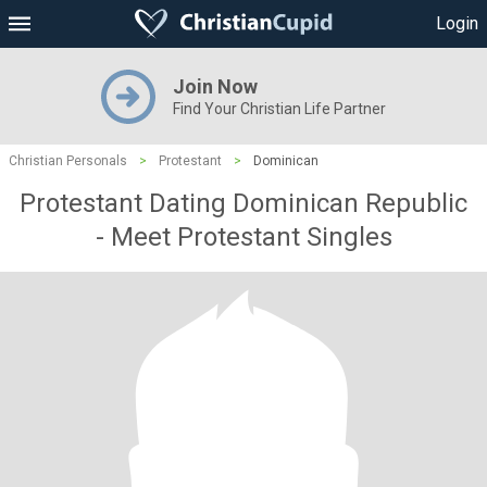
Login
Join Now
Find Your Christian Life Partner
Christian Personals
>
Protestant
>
Dominican
Protestant Dating Dominican Republic
- Meet Protestant Singles