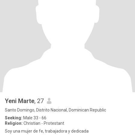
Yeni Marte
, 27
Santo Domingo, Distrito Nacional, Dominican Republic
Seeking:
Male 33 - 66
Religion:
Christian - Protestant
Soy una mujer de fe, trabajadora y dedicada