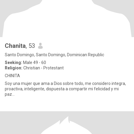
Chanita
, 53
Santo Domingo, Santo Domingo, Dominican Republic
Seeking:
Male 49 - 60
Religion:
Christian - Protestant
CHINITA
Soy una mujer que ama a Dios sobre todo, me considero integra,
proactiva, inteligente, dispuesta a compartir mi felicidad y mi
paz...