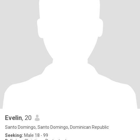
Evelin
, 20
Santo Domingo, Santo Domingo, Dominican Republic
Seeking:
Male 18 - 99