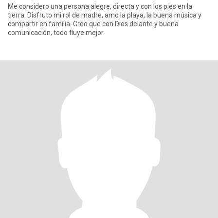
Me considero una persona alegre, directa y con los pies en la
tierra. Disfruto mi rol de madre, amo la playa, la buena música y
compartir en familia. Creo que con Dios delante y buena
comunicación, todo fluye mejor.