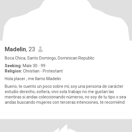
Madelin
, 23
Boca Chica, Santo Domingo, Dominican Republic
Seeking:
Male 30 - 99
Religion:
Christian - Protestant
Hola placer , me llamo Madelin
Bueno, te cuento un poco sobre mí, soy una persona de carácter
estudio derecho, soltera, vivo sola trabajo no me gustan las
mentiras si andas coleccionando números, no soy de tu tipo o sea
andas buscando mujeres con terceras intenciones, te recomiénd