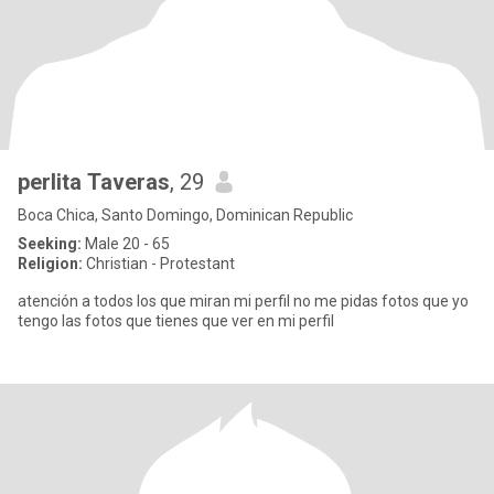
perlita Taveras
, 29
Boca Chica, Santo Domingo, Dominican Republic
Seeking:
Male 20 - 65
Religion:
Christian - Protestant
atención a todos los que miran mi perfil no me pidas fotos que yo
tengo las fotos que tienes que ver en mi perfil