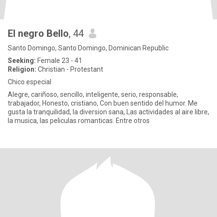
El negro Bello
, 44
Santo Domingo, Santo Domingo, Dominican Republic
Seeking:
Female 23 - 41
Religion:
Christian - Protestant
Chico especial
Alegre, cariñoso, sencillo, inteligente, serio, responsable,
trabajador, Honesto, cristiano, Con buen sentido del humor. Me
gusta la tranquilidad, la diversion sana, Las actividades al aire libre,
la musica, las peliculas romanticas. Entre otros