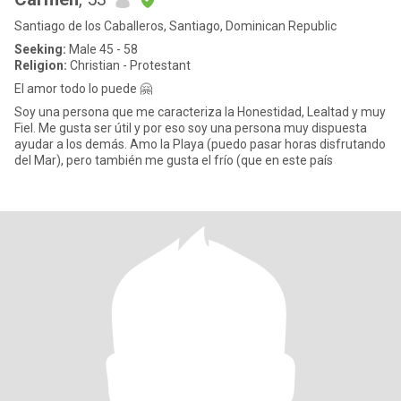
Santiago de los Caballeros, Santiago, Dominican Republic
Seeking:
Male 45 - 58
Religion:
Christian - Protestant
El amor todo lo puede 🤗
Soy una persona que me caracteriza la Honestidad, Lealtad y muy
Fiel. Me gusta ser útil y por eso soy una persona muy dispuesta
ayudar a los demás. Amo la Playa (puedo pasar horas disfrutando
del Mar), pero también me gusta el frío (que en este país