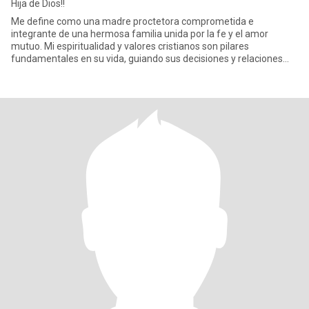
Hija de Dios!!
Me define como una madre proctetora comprometida e
integrante de una hermosa familia unida por la fe y el amor
mutuo. Mi espiritualidad y valores cristianos son pilares
fundamentales en su vida, guiando sus decisiones y relaciones
personales. Filo