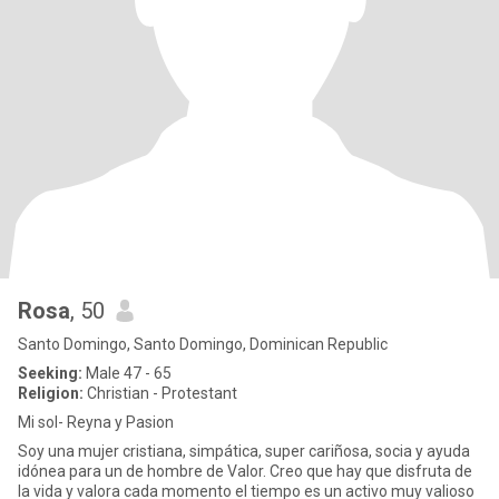
Rosa
, 50
Santo Domingo, Santo Domingo, Dominican Republic
Seeking:
Male 47 - 65
Religion:
Christian - Protestant
Mi sol- Reyna y Pasion
Soy una mujer cristiana, simpática, super cariñosa, socia y ayuda
idónea para un de hombre de Valor. Creo que hay que disfruta de
la vida y valora cada momento el tiempo es un activo muy valioso