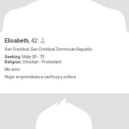
Elisabeth
, 42
San Cristóbal, San Cristóbal, Dominican Republic
Seeking:
Male 30 - 70
Religion:
Christian - Protestant
Me amo
Mujer emprendedora cariñosa y soltera