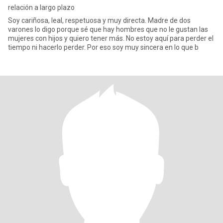
relación a largo plazo
Soy cariñosa, leal, respetuosa y muy directa. Madre de dos
varones lo digo porque sé que hay hombres que no le gustan las
mujeres con hijos y quiero tener más. No estoy aquí para perder el
tiempo ni hacerlo perder. Por eso soy muy sincera en lo que b