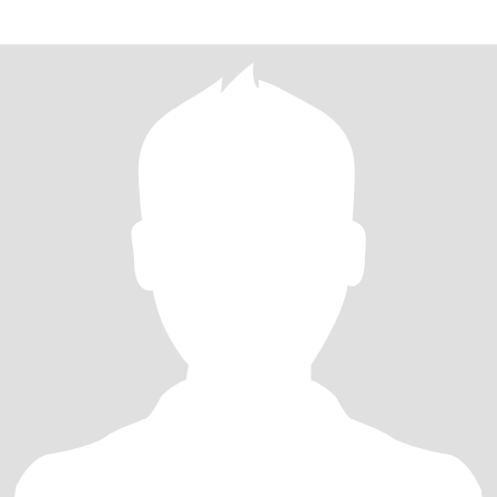
gusta las