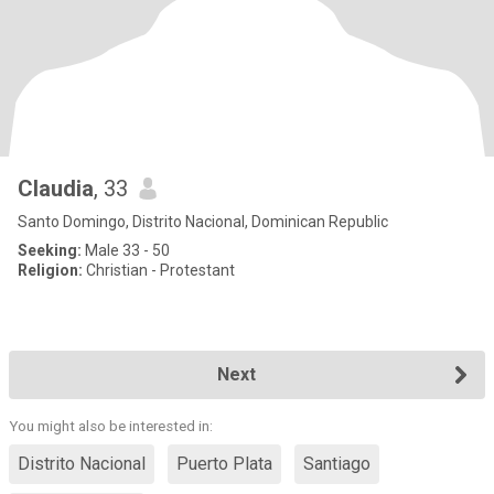
Claudia
, 33
Santo Domingo, Distrito Nacional, Dominican Republic
Seeking:
Male 33 - 50
Religion:
Christian - Protestant
Next
You might also be interested in:
Distrito Nacional
Puerto Plata
Santiago