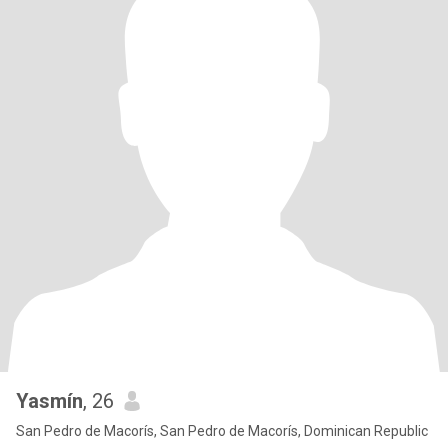
Yasmín
, 26
San Pedro de Macorís, San Pedro de Macorís, Dominican Republic