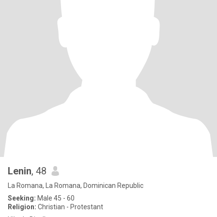
Lenin
, 48
La Romana, La Romana, Dominican Republic
Seeking:
Male 45 - 60
Religion:
Christian - Protestant