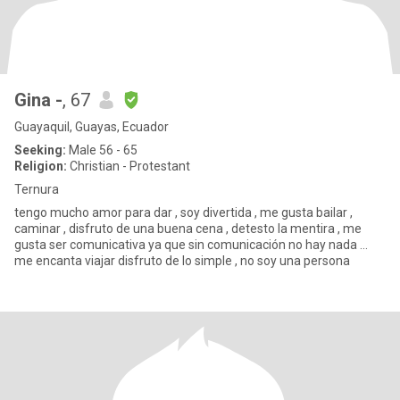
Gina -
, 67
Guayaquil, Guayas, Ecuador
Seeking:
Male 56 - 65
Religion:
Christian - Protestant
Ternura
tengo mucho amor para dar , soy divertida , me gusta bailar ,
caminar , disfruto de una buena cena , detesto la mentira , me
gusta ser comunicativa ya que sin comunicación no hay nada ...
me encanta viajar disfruto de lo simple , no soy una persona