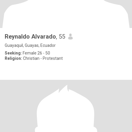
Reynaldo Alvarado
, 55
Guayaquil, Guayas, Ecuador
Seeking:
Female 26 - 50
Religion:
Christian - Protestant