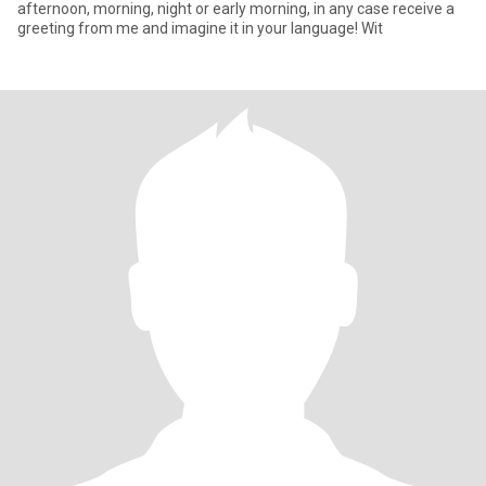
afternoon, morning, night or early morning, in any case receive a
greeting from me and imagine it in your language! Wit