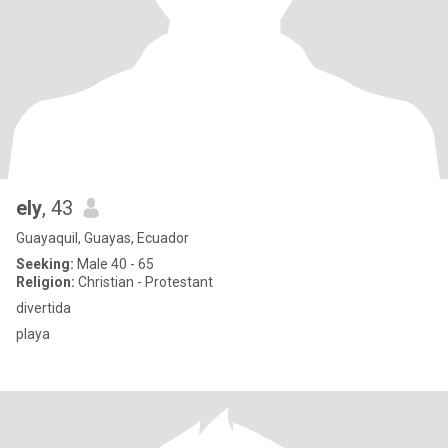
ely
, 43
Guayaquil, Guayas, Ecuador
Seeking:
Male 40 - 65
Religion:
Christian - Protestant
divertida
playa