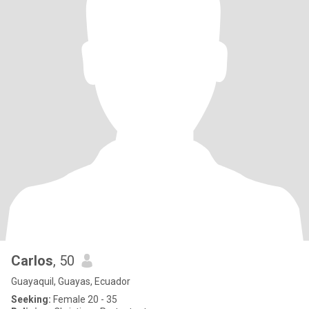
Carlos
, 50
Guayaquil, Guayas, Ecuador
Seeking:
Female 20 - 35