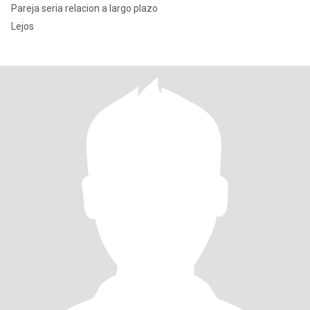
Pareja seria relacion a largo plazo
Lejos