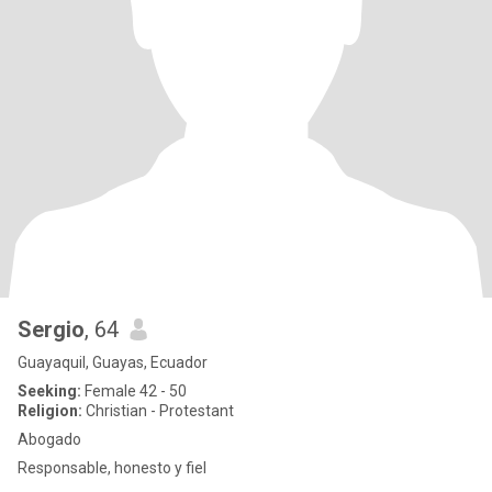
Sergio
, 64
Guayaquil, Guayas, Ecuador
Seeking:
Female 42 - 50
Religion:
Christian - Protestant
Abogado
Responsable, honesto y fiel