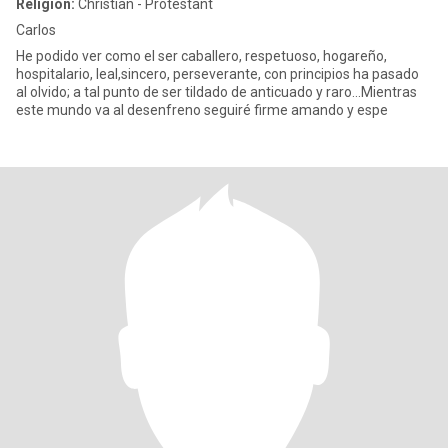
Religion:
Christian - Protestant
Carlos
He podido ver como el ser caballero, respetuoso, hogareño,
hospitalario, leal,sincero, perseverante, con principios ha pasado
al olvido; a tal punto de ser tildado de anticuado y raro...Mientras
este mundo va al desenfreno seguiré firme amando y espe