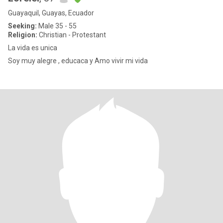
Guayaquil, Guayas, Ecuador
Seeking:
Male 35 - 55
Religion:
Christian - Protestant
La vida es unica
Soy muy alegre , educaca y Amo vivir mi vida