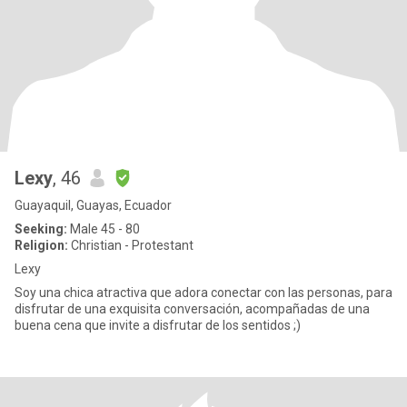
Lexy
, 46
Guayaquil, Guayas, Ecuador
Seeking:
Male 45 - 80
Religion:
Christian - Protestant
Lexy
Soy una chica atractiva que adora conectar con las personas, para
disfrutar de una exquisita conversación, acompañadas de una
buena cena que invite a disfrutar de los sentidos ;)