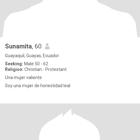
Sunamita
, 60
Guayaquil, Guayas, Ecuador
Seeking:
Male 50 - 62
Religion:
Christian - Protestant
Una mujer valiente
Soy una mujer de honestidad leal