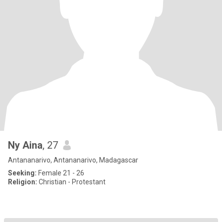
Ny Aina
, 27
Antananarivo, Antananarivo, Madagascar
Seeking:
Female 21 - 26
Religion:
Christian - Protestant