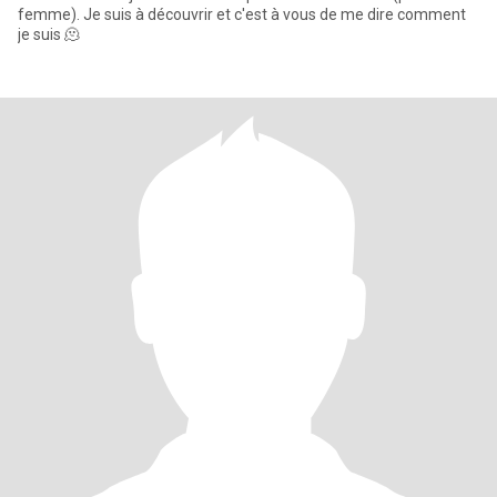
femme). Je suis à découvrir et c'est à vous de me dire comment
je suis 🫠