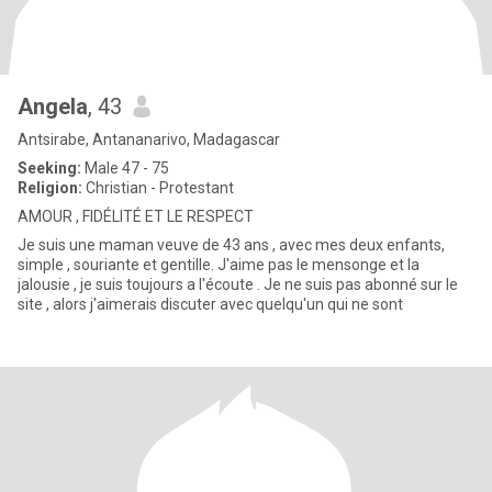
Angela
, 43
Antsirabe, Antananarivo, Madagascar
Seeking:
Male 47 - 75
Religion:
Christian - Protestant
AMOUR , FIDÉLITÉ ET LE RESPECT
Je suis une maman veuve de 43 ans , avec mes deux enfants,
simple , souriante et gentille. J'aime pas le mensonge et la
jalousie , je suis toujours a l'écoute . Je ne suis pas abonné sur le
site , alors j'aimerais discuter avec quelqu'un qui ne sont