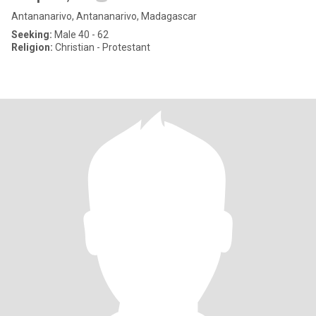
Antananarivo, Antananarivo, Madagascar
Seeking:
Male 40 - 62
Religion:
Christian - Protestant