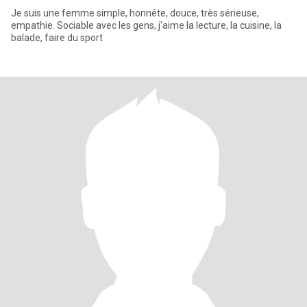
Je suis une femme simple, honnête, douce, très sérieuse,
empathie. Sociable avec les gens, j'aime la lecture, la cuisine, la
balade, faire du sport