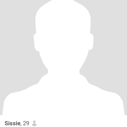
Sissie
, 29