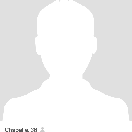
Chapelle
, 38