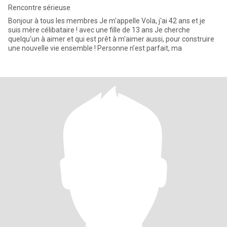
Rencontre sérieuse
Bonjour à tous les membres Je m'appelle Vola, j'ai 42 ans et je
suis mère célibataire ! avec une fille de 13 ans Je cherche
quelqu'un à aimer et qui est prêt à m'aimer aussi, pour construire
une nouvelle vie ensemble ! Personne n’est parfait, ma