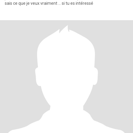
sais ce que je veux vraiment ... si tu es intéressé