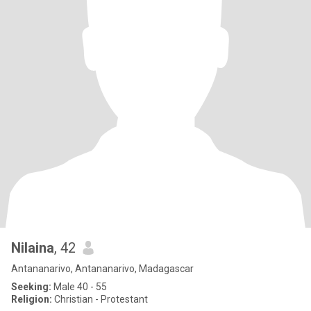
Nilaina
, 42
Antananarivo, Antananarivo, Madagascar
Seeking:
Male 40 - 55
Religion:
Christian - Protestant