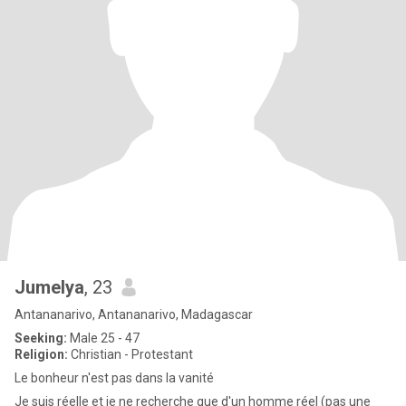
Jumelya
, 23
Antananarivo, Antananarivo, Madagascar
Seeking:
Male 25 - 47
Religion:
Christian - Protestant
Le bonheur n'est pas dans la vanité
Je suis réelle et je ne recherche que d'un homme réel (pas une