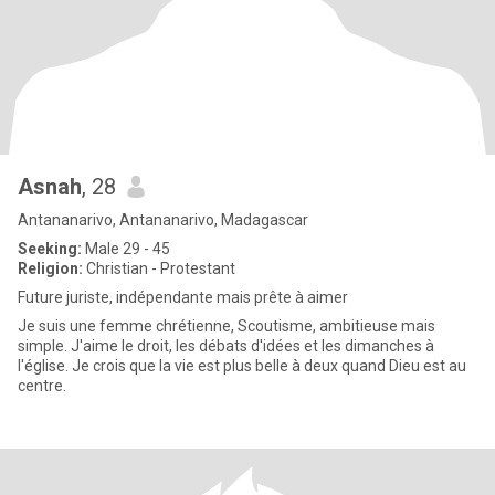
Asnah
, 28
Antananarivo, Antananarivo, Madagascar
Seeking:
Male 29 - 45
Religion:
Christian - Protestant
Future juriste, indépendante mais prête à aimer
Je suis une femme chrétienne, Scoutisme, ambitieuse mais
simple. J'aime le droit, les débats d'idées et les dimanches à
l'église. Je crois que la vie est plus belle à deux quand Dieu est au
centre.