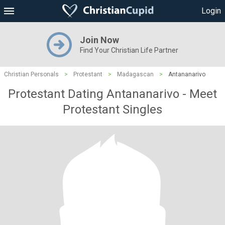
Login
Join Now
Find Your Christian Life Partner
Christian Personals
>
Protestant
>
Madagascan
>
Antananarivo
Protestant Dating Antananarivo - Meet
Protestant Singles