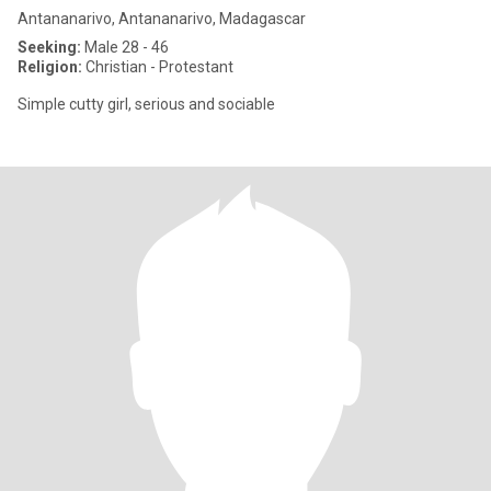
Antananarivo, Antananarivo, Madagascar
Seeking:
Male 28 - 46
Religion:
Christian - Protestant
Simple cutty girl, serious and sociable