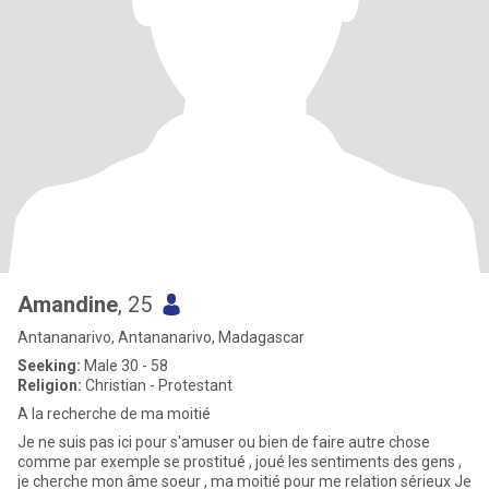
Amandine
, 25
Antananarivo, Antananarivo, Madagascar
Seeking:
Male 30 - 58
Religion:
Christian - Protestant
A la recherche de ma moitié
Je ne suis pas ici pour s'amuser ou bien de faire autre chose
comme par exemple se prostitué , joué les sentiments des gens ,
je cherche mon âme soeur , ma moitié pour me relation sérieux Je