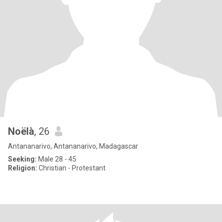
Noëlà
, 26
Antananarivo, Antananarivo, Madagascar
Seeking:
Male 28 - 45
Religion:
Christian - Protestant