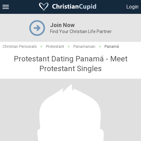
Login
Join Now
Find Your Christian Life Partner
Christian Personals
>
Protestant
>
Panamanian
>
Panamá
Protestant Dating Panamá - Meet
Protestant Singles