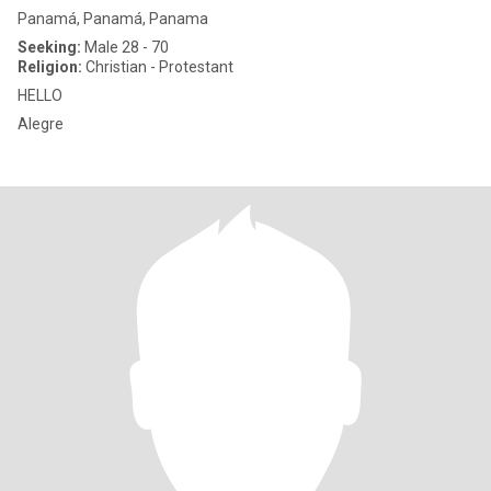
Panamá, Panamá, Panama
Seeking:
Male 28 - 70
Religion:
Christian - Protestant
HELLO
Alegre