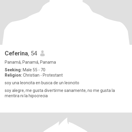
Ceferina
, 54
Panamá, Panamá, Panama
Seeking:
Male 55 - 70
Religion:
Christian - Protestant
soy una leoncita en busca de un leoncito
soy alegre, me gusta divertirme sanamente, no me gusta la
mentira ni la hipocrecia