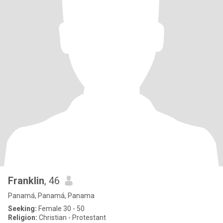
Franklin
, 46
Panamá, Panamá, Panama
Seeking:
Female 30 - 50
Religion:
Christian - Protestant