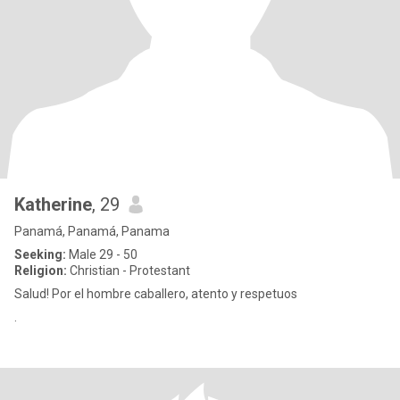
Katherine
, 29
Panamá, Panamá, Panama
Seeking:
Male 29 - 50
Religion:
Christian - Protestant
Salud! Por el hombre caballero, atento y respetuos
.