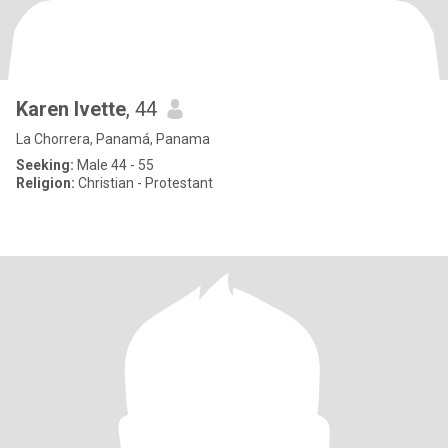
Karen Ivette
, 44
La Chorrera, Panamá, Panama
Seeking:
Male 44 - 55
Religion:
Christian - Protestant