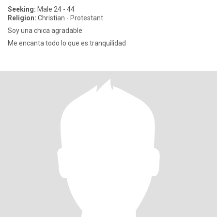
Seeking:
Male 24 - 44
Religion:
Christian - Protestant
Soy una chica agradable
Me encanta todo lo que es tranquilidad