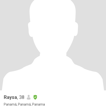
Raysa
, 38
Panamá, Panamá, Panama