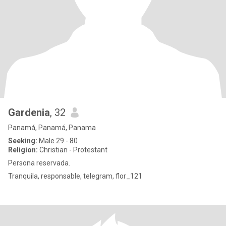
Gardenia
, 32
Panamá, Panamá, Panama
Seeking:
Male 29 - 80
Religion:
Christian - Protestant
Persona reservada.
Tranquila, responsable, telegram, flor_121