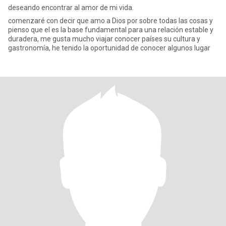
deseando encontrar al amor de mi vida.
comenzaré con decir que amo a Dios por sobre todas las cosas y
pienso que el es la base fundamental para una relación estable y
duradera, me gusta mucho viajar conocer países su cultura y
gastronomía, he tenido la oportunidad de conocer algunos lugar