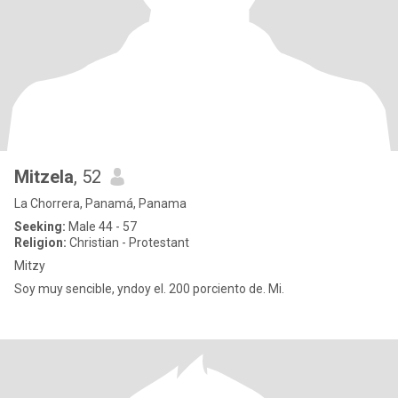
Mitzela
, 52
La Chorrera, Panamá, Panama
Seeking:
Male 44 - 57
Religion:
Christian - Protestant
Mitzy
Soy muy sencible, yndoy el. 200 porciento de. Mi.