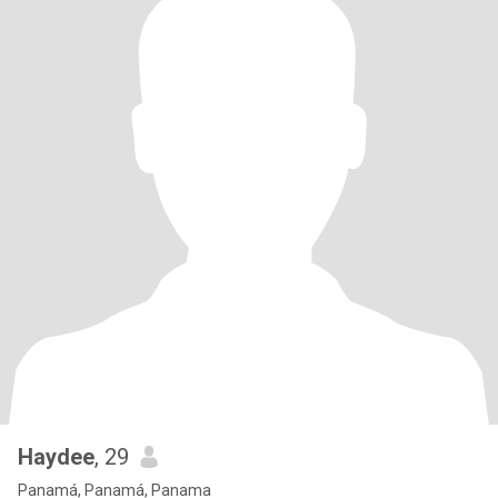
Haydee
, 29
Panamá, Panamá, Panama