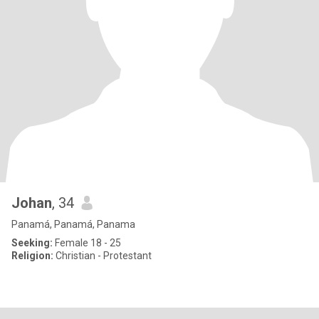
Johan
, 34
Panamá, Panamá, Panama
Seeking:
Female 18 - 25
Religion:
Christian - Protestant