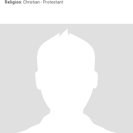
Religion:
Christian - Protestant