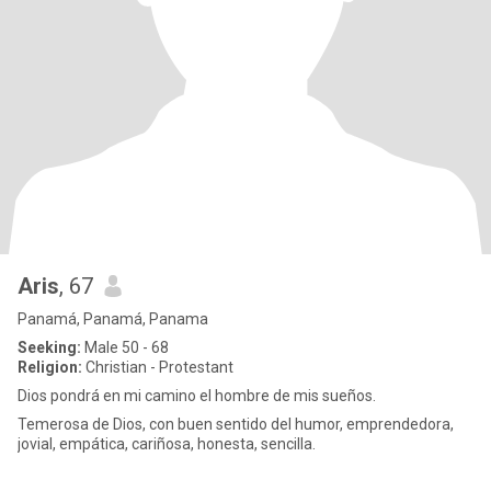
Aris
, 67
Panamá, Panamá, Panama
Seeking:
Male 50 - 68
Religion:
Christian - Protestant
Dios pondrá en mi camino el hombre de mis sueños.
Temerosa de Dios, con buen sentido del humor, emprendedora,
jovial, empática, cariñosa, honesta, sencilla.