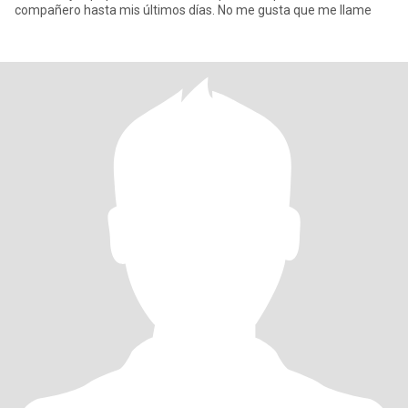
compañero hasta mis últimos días. No me gusta que me llame