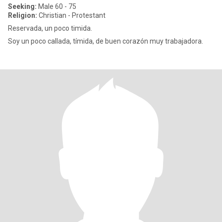
Seeking:
Male 60 - 75
Religion:
Christian - Protestant
Reservada, un poco timida.
Soy un poco callada, tímida, de buen corazón muy trabajadora.