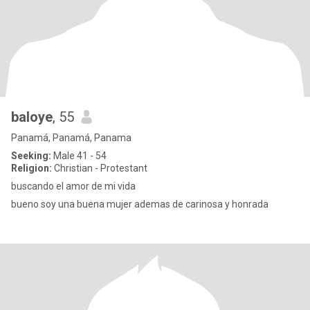
baloye
, 55
Panamá, Panamá, Panama
Seeking:
Male 41 - 54
Religion:
Christian - Protestant
buscando el amor de mi vida
bueno soy una buena mujer ademas de carinosa y honrada