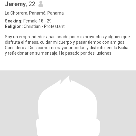
Jeremy
, 22
La Chorrera, Panamá, Panama
Seeking:
Female 18 - 29
Religion:
Christian - Protestant
Soy un emprendedor apasionado por mis proyectos y alguien que
disfruta el fitness, cuidar mi cuerpo y pasar tiempo con amigos.
Considero a Dios como mi mayor prioridad y disfruto leer la Biblia
y reflexionar en su mensaje. He pasado por desilusiones