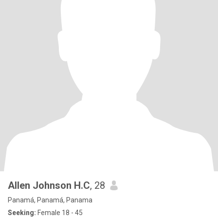
Allen Johnson H.C
, 28
Panamá, Panamá, Panama
Seeking:
Female 18 - 45