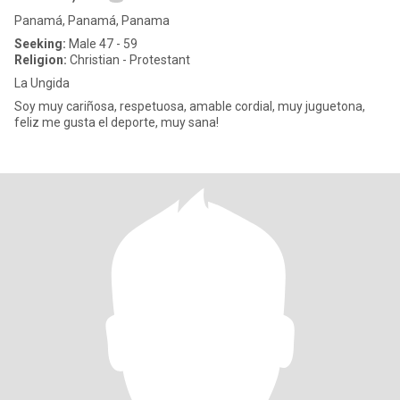
Panamá, Panamá, Panama
Seeking:
Male 47 - 59
Religion:
Christian - Protestant
La Ungida
Soy muy cariñosa, respetuosa, amable cordial, muy juguetona,
feliz me gusta el deporte, muy sana!