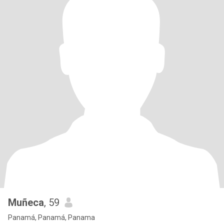
Muñeca
, 59
Panamá, Panamá, Panama