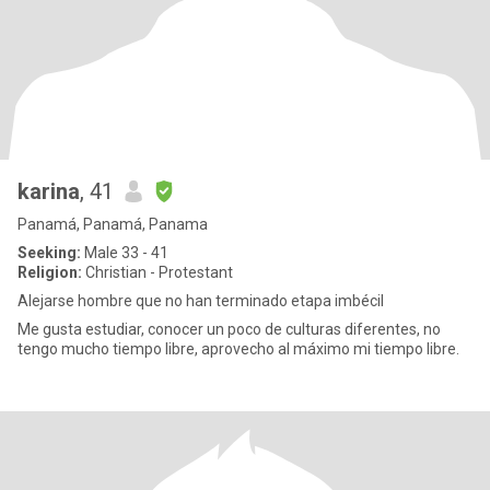
karina
, 41
Panamá, Panamá, Panama
Seeking:
Male 33 - 41
Religion:
Christian - Protestant
Alejarse hombre que no han terminado etapa imbécil
Me gusta estudiar, conocer un poco de culturas diferentes, no
tengo mucho tiempo libre, aprovecho al máximo mi tiempo libre.