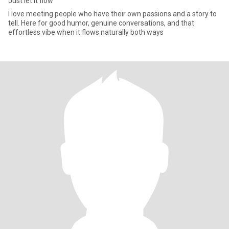
Just let it flow
I love meeting people who have their own passions and a story to
tell. Here for good humor, genuine conversations, and that
effortless vibe when it flows naturally both ways