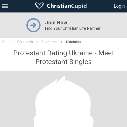
Login
Join Now
Find Your Christian Life Partner
Christian Personals
>
Protestant
>
Ukrainian
Protestant Dating Ukraine - Meet
Protestant Singles