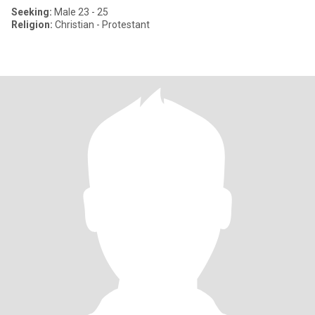
Seeking:
Male 23 - 25
Religion:
Christian - Protestant