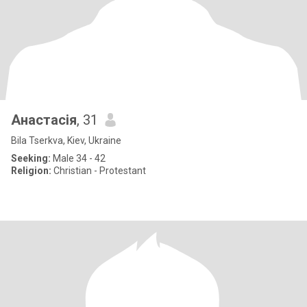
Анастасія
, 31
Bila Tserkva, Kiev, Ukraine
Seeking:
Male 34 - 42
Religion:
Christian - Protestant