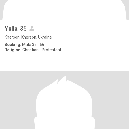
Yulia
, 35
Kherson, Kherson, Ukraine
Seeking:
Male 35 - 56
Religion:
Christian - Protestant