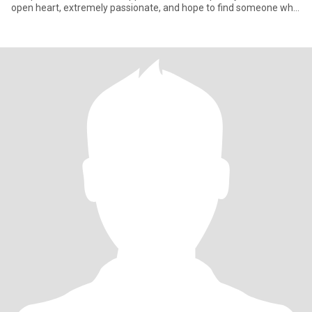
open heart, extremely passionate, and hope to find someone who
w