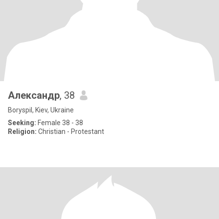
Александр
, 38
Boryspil, Kiev, Ukraine
Seeking:
Female 38 - 38
Religion:
Christian - Protestant