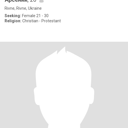
Rivne, Rivne, Ukraine
Seeking:
Female 21 - 30
Religion:
Christian - Protestant